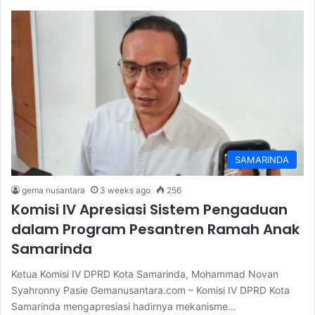
SAMARINDA
gema nusantara
3 weeks ago
256
Komisi IV Apresiasi Sistem Pengaduan
dalam Program Pesantren Ramah Anak
Samarinda
Ketua Komisi IV DPRD Kota Samarinda, Mohammad Novan
Syahronny Pasie Gemanusantara.com – Komisi IV DPRD Kota
Samarinda mengapresiasi hadirnya mekanisme…