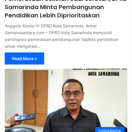
Samarinda Minta Pembangunan
Pendidikan Lebih Diprioritaskan
Anggota Komisi IV DPRD Kota Samarinda, Anhar
Gemanusantara.com – DPRD Kota Samarinda menyoroti
pentingnya pemerataan pembangunan fasilitas pendidikan
untuk mengatasi…
Read More »
SAMARINDA