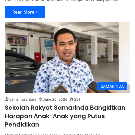
Read More »
SAMARINDA
gema nusantara
June 20, 2026
281
Sekolah Rakyat Samarinda Bangkitkan
Harapan Anak-Anak yang Putus
Pendidikan