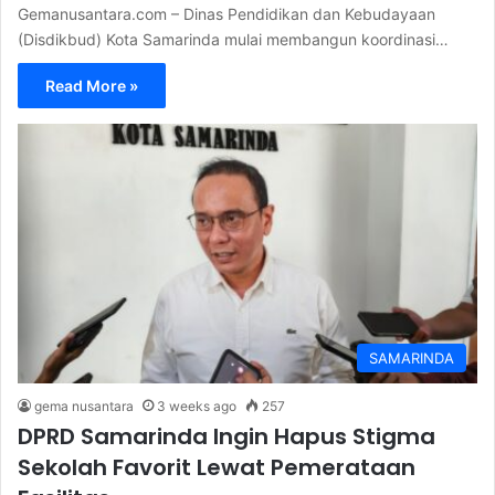
Gemanusantara.com – Dinas Pendidikan dan Kebudayaan
(Disdikbud) Kota Samarinda mulai membangun koordinasi…
Read More »
SAMARINDA
gema nusantara
3 weeks ago
257
DPRD Samarinda Ingin Hapus Stigma
Sekolah Favorit Lewat Pemerataan