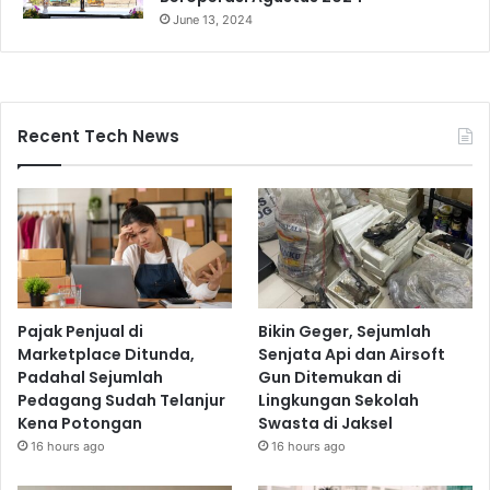
June 13, 2024
Recent Tech News
Pajak Penjual di
Bikin Geger, Sejumlah
Marketplace Ditunda,
Senjata Api dan Airsoft
Padahal Sejumlah
Gun Ditemukan di
Pedagang Sudah Telanjur
Lingkungan Sekolah
Kena Potongan
Swasta di Jaksel
16 hours ago
16 hours ago