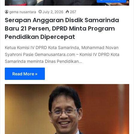
gema nusantara
July 2, 2026
267
Serapan Anggaran Disdik Samarinda
Baru 21 Persen, DPRD Minta Program
Pendidikan Dipercepat
Ketua Komisi IV DPRD Kota Samarinda, Mohammad Novan
Syahroni Pasie Gemanusantara.com – Komisi IV DPRD Kota
Samarinda meminta Dinas Pendidikan…
Read More »