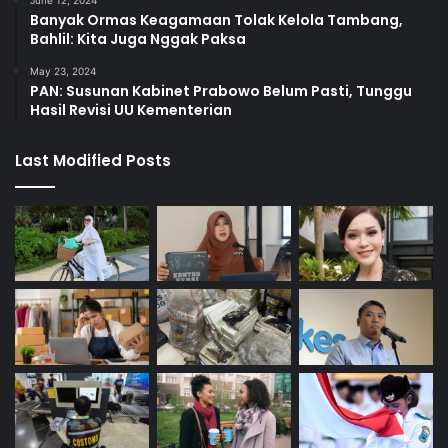
Banyak Ormas Keagamaan Tolak Kelola Tambang,
Bahlil: Kita Juga Nggak Paksa
May 23, 2024
PAN: Susunan Kabinet Prabowo Belum Pasti, Tunggu
Hasil Revisi UU Kementerian
Last Modified Posts