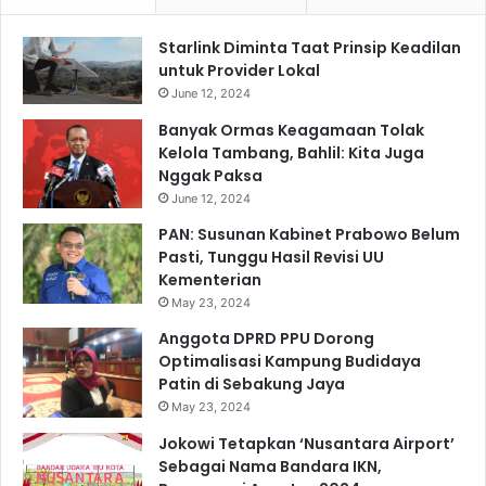
Starlink Diminta Taat Prinsip Keadilan
untuk Provider Lokal
June 12, 2024
Banyak Ormas Keagamaan Tolak
Kelola Tambang, Bahlil: Kita Juga
Nggak Paksa
June 12, 2024
PAN: Susunan Kabinet Prabowo Belum
Pasti, Tunggu Hasil Revisi UU
Kementerian
May 23, 2024
Anggota DPRD PPU Dorong
Optimalisasi Kampung Budidaya
Patin di Sebakung Jaya
May 23, 2024
Jokowi Tetapkan ‘Nusantara Airport’
Sebagai Nama Bandara IKN,