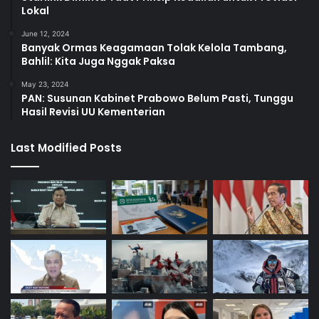
Lokal
June 12, 2024
Banyak Ormas Keagamaan Tolak Kelola Tambang,
Bahlil: Kita Juga Nggak Paksa
May 23, 2024
PAN: Susunan Kabinet Prabowo Belum Pasti, Tunggu
Hasil Revisi UU Kementerian
Last Modified Posts