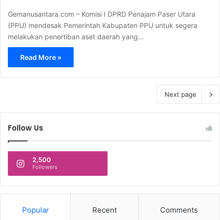
Gemanusantara.com – Komisi I DPRD Penajam Paser Utara
(PPU) mendesak Pemerintah Kabupaten PPU untuk segera
melakukan penertiban aset daerah yang…
Read More »
Next page
Follow Us
2,500
Followers
Popular
Recent
Comments