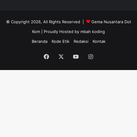
© Copyright 2026, All Rights Reserved |
Gema Nusantara Dot
Kom
| Proudly Hosted by
mbah koding
Beranda
Kode Etik
Redaksi
Kontak
Facebook
X
YouTube
Instagram