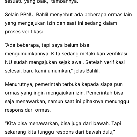
sesuatu yang baik,” tambahnya.
Selain PBNU, Bahlil menyebut ada beberapa ormas lain
yang mengajukan izin dan saat ini sedang dalam
proses verifikasi.
“Ada beberapa, tapi saya belum bisa
mengumumkannya. Kita sedang melakukan verifikasi.
NU sudah mengajukan sejak awal. Setelah verifikasi
selesai, baru kami umumkan,” jelas Bahlil.
Menurutnya, pemerintah terbuka kepada siapa pun
ormas yang ingin mengajukan izin. Pemerintah bisa
saja menawarkan, namun saat ini pihaknya menunggu
respons dari ormas.
“Kita bisa menawarkan, bisa juga dari bawah. Tapi
sekarang kita tunggu respons dari bawah dulu,”