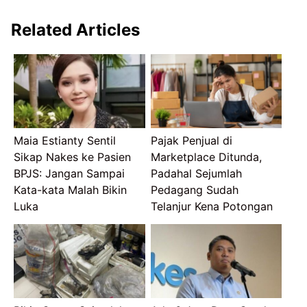
Related Articles
Maia Estianty Sentil
Pajak Penjual di
Sikap Nakes ke Pasien
Marketplace Ditunda,
BPJS: Jangan Sampai
Padahal Sejumlah
Kata-kata Malah Bikin
Pedagang Sudah
Luka
Telanjur Kena Potongan