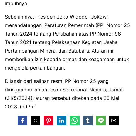
imbuhnya.
Sebelumnya, Presiden Joko Widodo (Jokowi)
menandatangani Peraturan Pemerintah (PP) Nomor 25
Tahun 2024 tentang Perubahan atas PP Nomor 96
Tahun 2021 tentang Pelaksanaan Kegiatan Usaha
Pertambangan Mineral dan Batubara. Aturan ini
memberikan izin kepada ormas dan keagamaan untuk
mengelola pertambangan.
Dilansir dari salinan resmi PP Nomor 25 yang
diunggah di laman resmi Sekretariat Negara, Jumat
(31/5/2024), aturan tersebut diteken pada 30 Mei
2023. (ndi/rir)