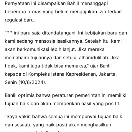
Pernyataan ini disampaikan Bahlil menanggapi
beberapa ormas yang belum mengajukan izin terkait
regulasi baru.
“PP ini baru saja ditandatangani. Ini kebijakan baru dan
kami sedang mensosialisasikannya. Setelah itu, kami
akan berkomunikasi lebih lanjut. Jika mereka
memahami tujuannya dan setuju, alhamdulillah. Jika
tidak, kami juga tidak bisa memaksa,” ujar Bahlil
kepada di Kompleks Istana Kepresidenan, Jakarta,
Senin (10/6/2024).
Bahlil optimis bahwa peraturan pemerintah ini memiliki
tujuan baik dan akan memberikan hasil yang positif.
“Saya yakin bahwa semua ini mempunyai tujuan baik
dan sesuatu yang baik pasti akan menghasilkan