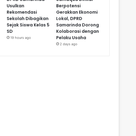
Usulkan
Berpotensi
Rekomendasi
Gerakkan Ekonomi
Sekolah Dibagikan
Lokal, DPRD
Sejak Siswa Kelas 5
Samarinda Dorong
SD
Kolaborasi dengan
Pelaku Usaha
19 hours ago
2 days ago