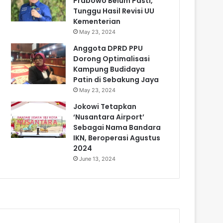
Prabowo Belum Pasti,
Tunggu Hasil Revisi UU
Kementerian
May 23, 2024
Anggota DPRD PPU
Dorong Optimalisasi
Kampung Budidaya
Patin di Sebakung Jaya
May 23, 2024
Jokowi Tetapkan
‘Nusantara Airport’
Sebagai Nama Bandara
IKN, Beroperasi Agustus
2024
June 13, 2024