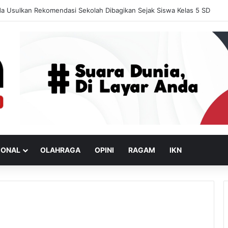
a Usulkan Rekomendasi Sekolah Dibagikan Sejak Siswa Kelas 5 SD
IONAL
OLAHRAGA
OPINI
RAGAM
IKN