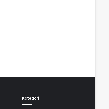
Kategori