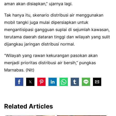
aman akan disiapkan,” ujarnya lagi.
Tak hanya itu, skenario distribusi air menggunakan
mobil tangki juga mulai dipersiapkan untuk
mengantisipasi gangguan suplai di sejumlah kawasan,
terutama daerah dataran tinggi dan wilayah yang sulit
dijangkau jaringan distribusi normal.
“Wilayah yang rawan kekurangan pasokan akan
menjadi prioritas distribusi air bersih,” pungkas
Marnabas. (Nit)
Related Articles