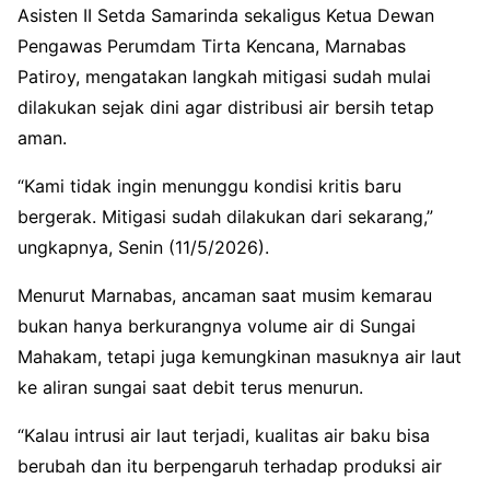
Asisten II Setda Samarinda sekaligus Ketua Dewan
Pengawas Perumdam Tirta Kencana, Marnabas
Patiroy, mengatakan langkah mitigasi sudah mulai
dilakukan sejak dini agar distribusi air bersih tetap
aman.
“Kami tidak ingin menunggu kondisi kritis baru
bergerak. Mitigasi sudah dilakukan dari sekarang,”
ungkapnya, Senin (11/5/2026).
Menurut Marnabas, ancaman saat musim kemarau
bukan hanya berkurangnya volume air di Sungai
Mahakam, tetapi juga kemungkinan masuknya air laut
ke aliran sungai saat debit terus menurun.
“Kalau intrusi air laut terjadi, kualitas air baku bisa
berubah dan itu berpengaruh terhadap produksi air