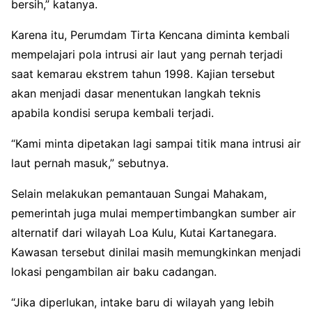
bersih,” katanya.
Karena itu, Perumdam Tirta Kencana diminta kembali
mempelajari pola intrusi air laut yang pernah terjadi
saat kemarau ekstrem tahun 1998. Kajian tersebut
akan menjadi dasar menentukan langkah teknis
apabila kondisi serupa kembali terjadi.
“Kami minta dipetakan lagi sampai titik mana intrusi air
laut pernah masuk,” sebutnya.
Selain melakukan pemantauan Sungai Mahakam,
pemerintah juga mulai mempertimbangkan sumber air
alternatif dari wilayah Loa Kulu, Kutai Kartanegara.
Kawasan tersebut dinilai masih memungkinkan menjadi
lokasi pengambilan air baku cadangan.
“Jika diperlukan, intake baru di wilayah yang lebih