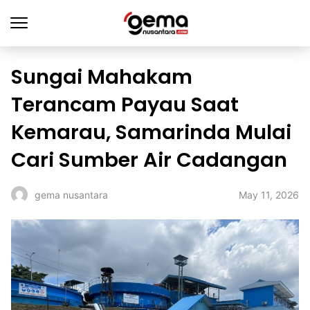
Sungai Mahakam
Terancam Payau Saat
Kemarau, Samarinda Mulai
Cari Sumber Air Cadangan
May 11, 2026
gema nusantara