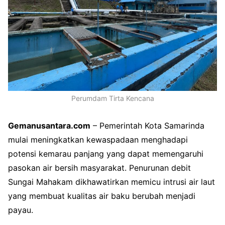
Perumdam Tirta Kencana
Gemanusantara.com
– Pemerintah Kota Samarinda
mulai meningkatkan kewaspadaan menghadapi
potensi kemarau panjang yang dapat memengaruhi
pasokan air bersih masyarakat. Penurunan debit
Sungai Mahakam dikhawatirkan memicu intrusi air laut
yang membuat kualitas air baku berubah menjadi
payau.