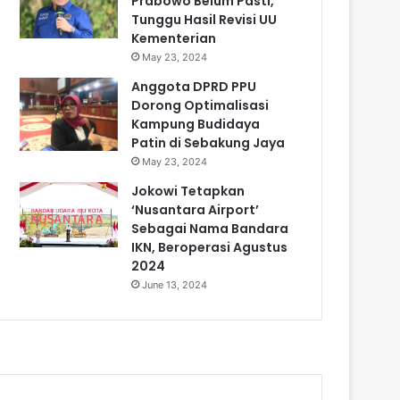
Prabowo Belum Pasti,
Tunggu Hasil Revisi UU
Kementerian
May 23, 2024
Anggota DPRD PPU
Dorong Optimalisasi
Kampung Budidaya
Patin di Sebakung Jaya
May 23, 2024
Jokowi Tetapkan
‘Nusantara Airport’
Sebagai Nama Bandara
IKN, Beroperasi Agustus
2024
June 13, 2024