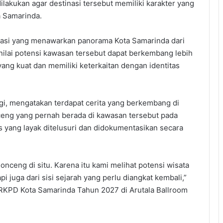
ilakukan agar destinasi tersebut memiliki karakter yang
a Samarinda.
okasi yang menawarkan panorama Kota Samarinda dari
ilai potensi kawasan tersebut dapat berkembang lebih
yang kuat dan memiliki keterkaitan dengan identitas
i, mengatakan terdapat cerita yang berkembang di
eng yang pernah berada di kawasan tersebut pada
oris yang layak ditelusuri dan didokumentasikan secara
nceng di situ. Karena itu kami melihat potensi wisata
pi juga dari sisi sejarah yang perlu diangkat kembali,”
RKPD Kota Samarinda Tahun 2027 di Arutala Ballroom