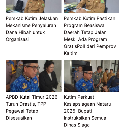
Pemkab Kutim Jelaskan
Pemkab Kutim Pastikan
Mekanisme Penyaluran
Program Beasiswa
Dana Hibah untuk
Daerah Tetap Jalan
Organisasi
Meski Ada Program
GratisPoll dari Pemprov
Kaltim
APBD Kutai Timur 2026
Kutim Perkuat
Turun Drastis, TPP
Kesiapsiagaan Nataru
Pegawai Tetap
2025, Bupati
Disesuaikan
Instruksikan Semua
Dinas Siaga