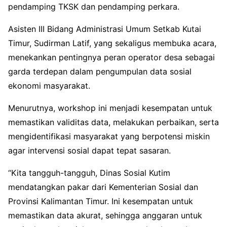
pendamping TKSK dan pendamping perkara.
Asisten III Bidang Administrasi Umum Setkab Kutai
Timur, Sudirman Latif, yang sekaligus membuka acara,
menekankan pentingnya peran operator desa sebagai
garda terdepan dalam pengumpulan data sosial
ekonomi masyarakat.
Menurutnya, workshop ini menjadi kesempatan untuk
memastikan validitas data, melakukan perbaikan, serta
mengidentifikasi masyarakat yang berpotensi miskin
agar intervensi sosial dapat tepat sasaran.
“Kita tangguh-tangguh, Dinas Sosial Kutim
mendatangkan pakar dari Kementerian Sosial dan
Provinsi Kalimantan Timur. Ini kesempatan untuk
memastikan data akurat, sehingga anggaran untuk