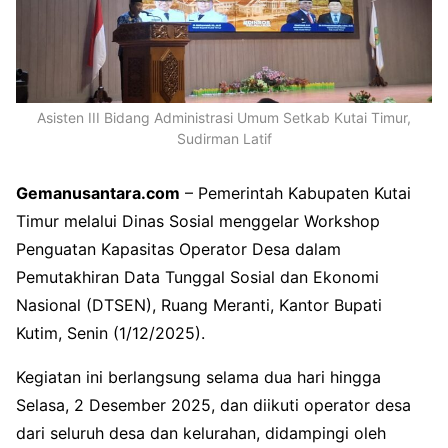
Asisten III Bidang Administrasi Umum Setkab Kutai Timur,
Sudirman Latif
Gemanusantara.com
– Pemerintah Kabupaten Kutai
Timur melalui Dinas Sosial menggelar Workshop
Penguatan Kapasitas Operator Desa dalam
Pemutakhiran Data Tunggal Sosial dan Ekonomi
Nasional (DTSEN), Ruang Meranti, Kantor Bupati
Kutim, Senin (1/12/2025).
Kegiatan ini berlangsung selama dua hari hingga
Selasa, 2 Desember 2025, dan diikuti operator desa
dari seluruh desa dan kelurahan, didampingi oleh