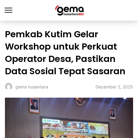
Pemkab Kutim Gelar
Workshop untuk Perkuat
Operator Desa, Pastikan
Data Sosial Tepat Sasaran
December 2, 2025
gema nusantara