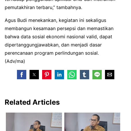
pemutakhiran terbaru,” tambahnya.
Agus Budi menekankan, kegiatan ini sekaligus
membangun kesamaan persepsi dan memastikan
bahwa data sosial ekonomi nasional valid, dapat
dipertanggungjawabkan, dan menjadi dasar
perencanaan program perlindungan sosial.
(Adv/ma)
Related Articles