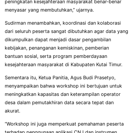
peningkatan kesejahteraan masyarakat benar-benar
menyasar yang membutuhkan,” ujarnya.
Sudirman menambahkan, koordinasi dan kolaborasi
dari seluruh peserta sangat dibutuhkan agar data yang
dikumpulkan dapat menjadi dasar pengambilan
kebijakan, penanganan kemiskinan, pemberian
bantuan sosial, serta program pemberdayaan
kesejahteraan masyarakat di Kabupaten Kutai Timur.
Sementara itu, Ketua Panitia, Agus Budi Prasetyo,
menyampaikan bahwa workshop ini bertujuan untuk
meningkatkan kapasitas dan keterampilan operator
desa dalam pemutakhiran data secara tepat dan
akurat.
“Workshop ini juga memperkuat pemahaman peserta
terhadap penggunaan aplikasi CNJ dan instrumen